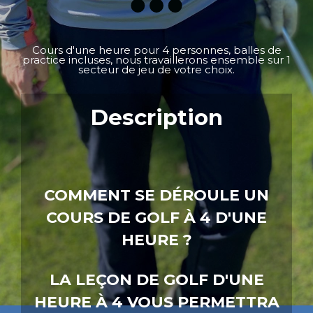
Cours d'une heure pour 4 personnes, balles de
practice incluses, nous travaillerons ensemble sur 1
secteur de jeu de votre choix.
Description
COMMENT SE DÉROULE UN
COURS DE GOLF À 4 D'UNE
HEURE ?
LA LEÇON DE GOLF D'UNE
HEURE À 4 VOUS PERMETTRA