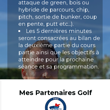
attaque de green, bois ou
hybride de parcours, chip,
pitch, sortie de bunker, coup
en pente, putt etc...).
Les 5 dernières minutes
seront consacrées au bilan de
la deuxième partie du cours
partie ainsi que les objectifs à
atteindre pour la prochaine
séance et sa programmation.
Mes Partenaires Golf