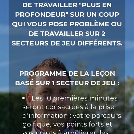
DE TRAVAILLER "PLUS EN
PROFONDEUR" SUR UN COUP
QUI VOUS POSE PROBLÈME OU
DE TRAVAILLER SUR 2
SECTEURS DE JEU DIFFÉRENTS.
PROGRAMME DE LA LEÇON
BASÉ SUR 1 SECTEUR DE JEU :
Les 10 premières minutes
seront consacrées à la prise
d'information : votre parcours
golfique, vos points forts et
vos points à améliorer, les